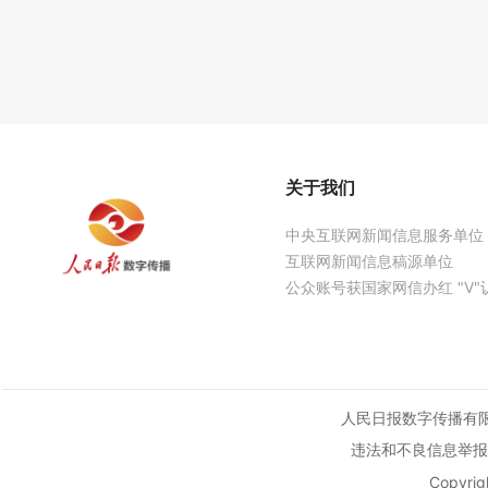
关于我们
中央互联网新闻信息服务单位
互联网新闻信息稿源单位
公众账号获国家网信办红 "V"
人民日报数字传播有
违法和不良信息举报邮箱：yi
Copyr